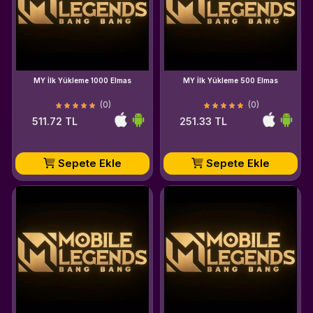
MY İlk Yükleme 1000 Elmas
MY İlk Yükleme 500 Elmas
(0)
(0)
511.72 TL
251.33 TL
Sepete Ekle
Sepete Ekle