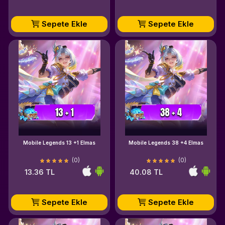
Sepete Ekle
Sepete Ekle
Mobile Legends 13 +1 Elmas
Mobile Legends 38 +4 Elmas
(0)
(0)
13.36 TL
40.08 TL
Sepete Ekle
Sepete Ekle