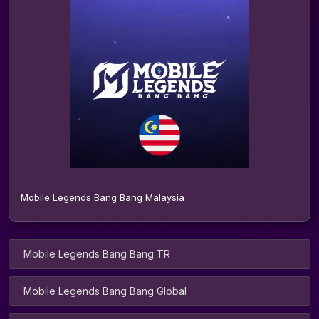
Mobile Legends Bang Bang Malaysia
Mobile Legends Bang Bang TR
Mobile Legends Bang Bang Global