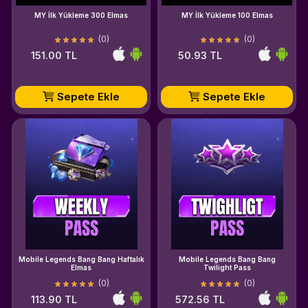
MY İlk Yükleme 300 Elmas
MY İlk Yükleme 100 Elmas
(0)
(0)
151.00 TL
50.93 TL
Sepete Ekle
Sepete Ekle
Mobile Legends Bang Bang Haftalık
Mobile Legends Bang Bang
Elmas
Twilight Pass
(0)
(0)
113.90 TL
572.56 TL