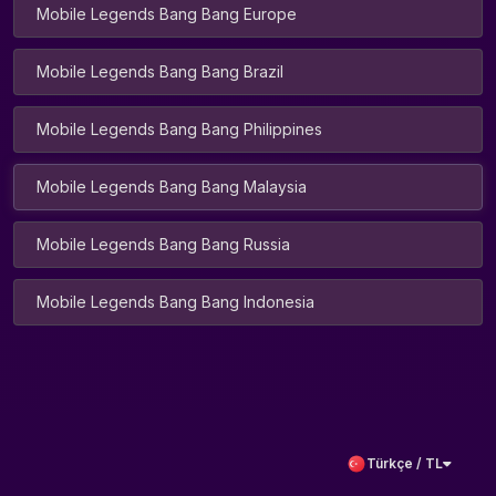
Mobile Legends Bang Bang Europe
Mobile Legends Bang Bang Brazil
Mobile Legends Bang Bang Philippines
Mobile Legends Bang Bang Malaysia
Mobile Legends Bang Bang Russia
Mobile Legends Bang Bang Indonesia
Türkçe / TL