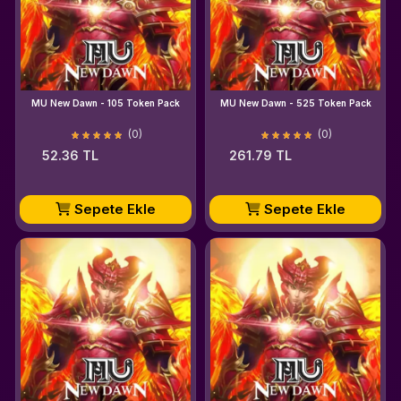
MU New Dawn - 105 Token Pack
MU New Dawn - 525 Token Pack
(0)
(0)
52.36 TL
261.79 TL
Sepete Ekle
Sepete Ekle