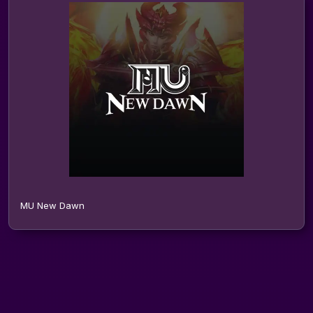
MU New Dawn