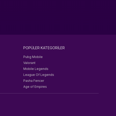
POPÜLER KATEGORİLER
Pubg Mobile
Valorant
Mobile Legends
League Of Legends
Pasha Fencer
Age of Empires