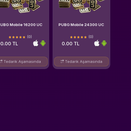
PUBG Mobile 16200 UC
PUBG Mobile 24300 UC
(0)
(0)
0.00 TL
0.00 TL
Tedarik Aşamasında
Tedarik Aşamasında