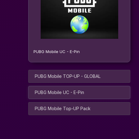
PUBG Mobile UC - E-Pin
PUBG Mobile TOP-UP - GLOBAL
PUBG Mobile UC - E-Pin
PUBG Mobile Top-UP Pack