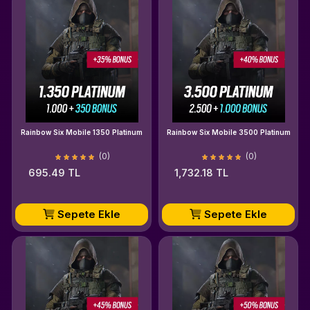
Rainbow Six Mobile 1350 Platinum
Rainbow Six Mobile 3500 Platinum
(0)
(0)
695.49 TL
1,732.18 TL
Sepete Ekle
Sepete Ekle