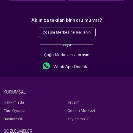
Aklınıza takılan bir soru mu var?
Çözüm Merkezine bağlanın
veya
Çağrı Merkezimizi arayın
WhatsApp Destek
KURUMSAL
Hakkımızda
İletişim
Tüm Oyunlar
Çözüm Merkezi
Bayimiz Ol
Yayıncımız Ol
SÖZLEŞMELER