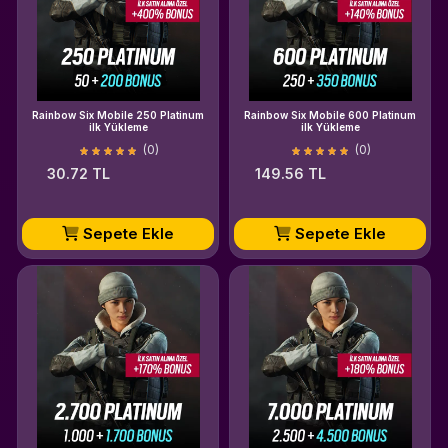
Rainbow Six Mobile 250 Platinum
Rainbow Six Mobile 600 Platinum
ilk Yükleme
ilk Yükleme
(0)
(0)
30.72 TL
149.56 TL
Sepete Ekle
Sepete Ekle