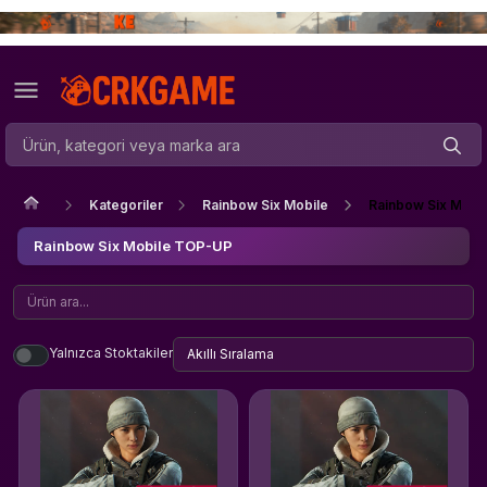
Kategoriler
Rainbow Six Mobile
Rainbow Six Mobi
Rainbow Six Mobile TOP-UP
Yalnızca Stoktakiler