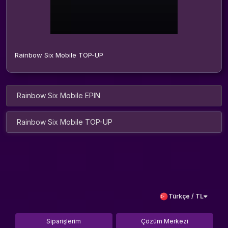
Rainbow Six Mobile TOP-UP
Rainbow Six Mobile EPIN
Rainbow Six Mobile TOP-UP
Türkçe / TL
Siparişlerim
Çözüm Merkezi