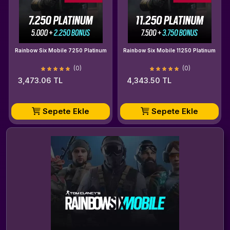
Rainbow Six Mobile 7250 Platinum
Rainbow Six Mobile 11250 Platinum
(0)
(0)
3,473.06 TL
4,343.50 TL
Sepete Ekle
Sepete Ekle