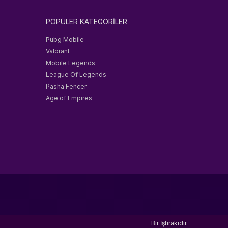
POPÜLER KATEGORİLER
Pubg Mobile
Valorant
Mobile Legends
League Of Legends
Pasha Fencer
Age of Empires
Bir
İştirakidir.