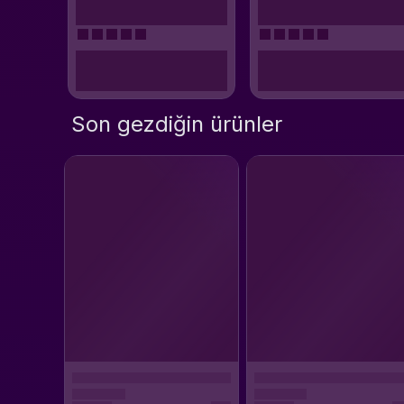
Son gezdiğin ürünler