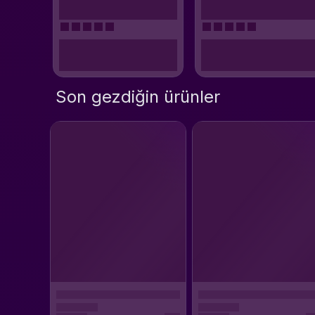
Son gezdiğin ürünler