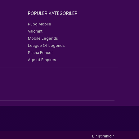
POPÜLER KATEGORİLER
Pubg Mobile
Valorant
Mobile Legends
League Of Legends
Pasha Fencer
Age of Empires
Bir
İştirakidir.