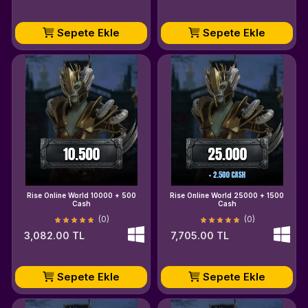
Sepete Ekle
Sepete Ekle
Rise Online World 10000 + 500
Rise Online World 25000 + 1500
Cash
Cash
(0)
(0)
3,082.00 TL
7,705.00 TL
Sepete Ekle
Sepete Ekle