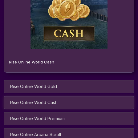
Rise Online World Cash
Rise Online World Gold
Rise Online World Cash
Rise Online World Premium
Rise Online Arcana Scroll