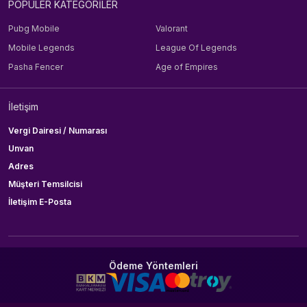
POPÜLER KATEGORİLER
Pubg Mobile
Valorant
Mobile Legends
League Of Legends
Pasha Fencer
Age of Empires
İletişim
Vergi Dairesi / Numarası
Unvan
Adres
Müşteri Temsilcisi
İletişim E-Posta
Ödeme Yöntemleri