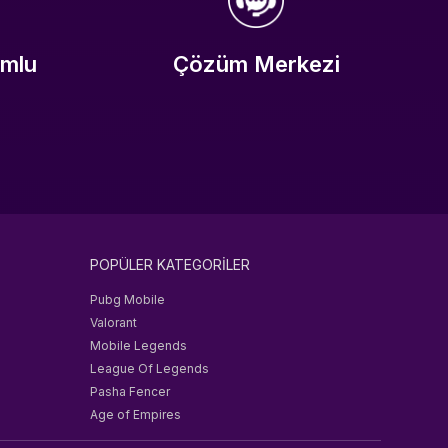
umlu
Çözüm Merkezi
POPÜLER KATEGORİLER
Pubg Mobile
Valorant
Mobile Legends
League Of Legends
Pasha Fencer
Age of Empires