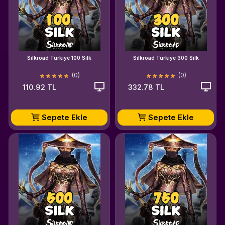
Silkroad Türkiye 100 Silk
Silkroad Türkiye 300 Silk
(0)
(0)
110.92 TL
332.78 TL
Sepete Ekle
Sepete Ekle