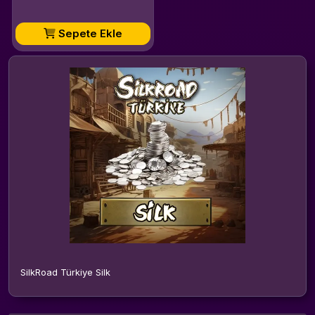
Sepete Ekle
SilkRoad Türkiye Silk