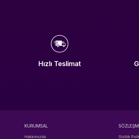
Hızlı Teslimat
G
KURUMSAL
SÖZLEŞM
Hakkımızda
Gizlilik Poli