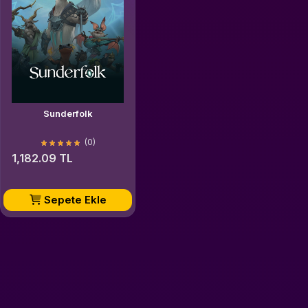
Sunderfolk
(0)
1,182.09 TL
Sepete Ekle