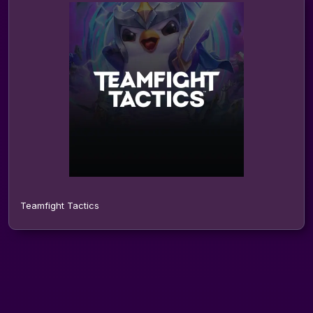
Teamfight Tactics