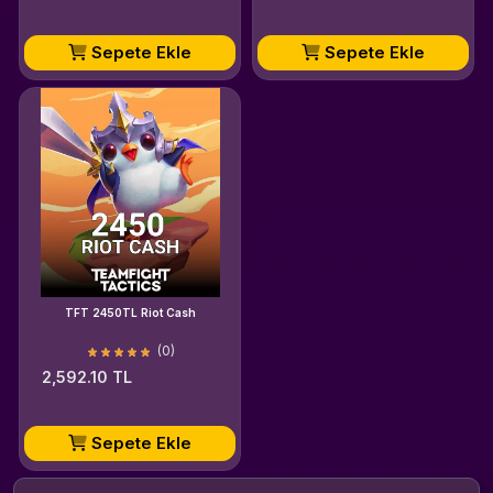
Sepete Ekle
Sepete Ekle
TFT 2450TL Riot Cash
(0)
2,592.10 TL
Sepete Ekle