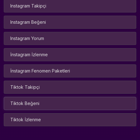
Instagram Takipçi
Instagram Beğeni
Instagram Yorum
İnstagram İzlenme
İnstagram Fenomen Paketleri
Tiktok Takipçi
Tiktok Beğeni
Tiktok İzlenme