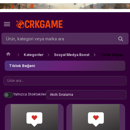
Kategoriler
Sosyal Medya Boost
Tiktok Beğeni
Tiktok Beğeni
Yalnızca Stoktakiler