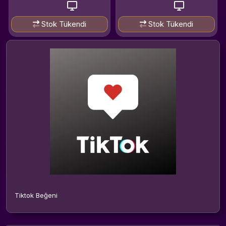
Stok Tükendi
Stok Tükendi
Tiktok Beğeni