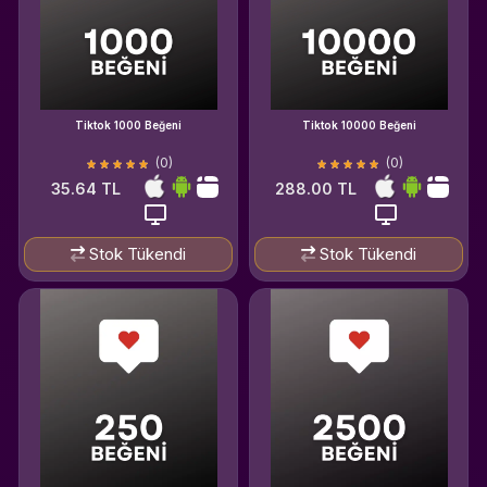
Tiktok 1000 Beğeni
Tiktok 10000 Beğeni
(0)
(0)
35.64 TL
288.00 TL
Stok Tükendi
Stok Tükendi