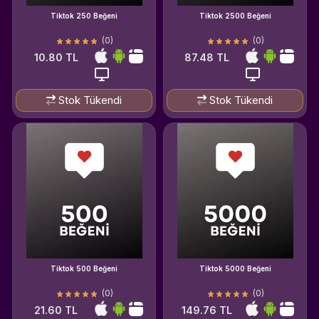
Tiktok 250 Beğeni
Tiktok 2500 Beğeni
(0)
(0)
10.80 TL
87.48 TL
Stok Tükendi
Stok Tükendi
Tiktok 500 Beğeni
Tiktok 5000 Beğeni
(0)
(0)
21.60 TL
149.76 TL