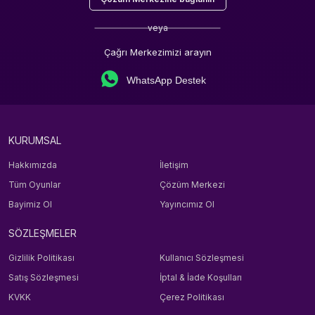
veya
Çağrı Merkezimizi arayın
WhatsApp Destek
KURUMSAL
Hakkımızda
İletişim
Tüm Oyunlar
Çözüm Merkezi
Bayimiz Ol
Yayıncımız Ol
SÖZLEŞMELER
Gizlilik Politikası
Kullanıcı Sözleşmesi
Satış Sözleşmesi
İptal & İade Koşulları
KVKK
Çerez Politikası