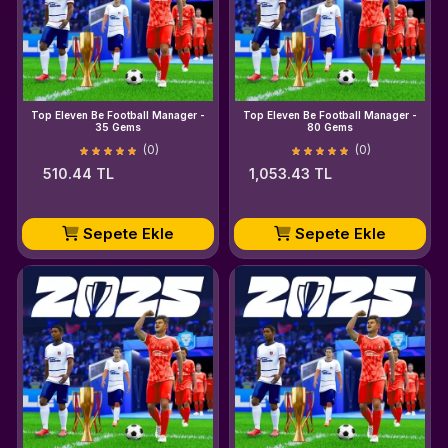
Top Eleven Be Football Manager -
Top Eleven Be Football Manager -
35 Gems
80 Gems
(0)
(0)
510.44 TL
1,053.43 TL
Sepete Ekle
Sepete Ekle