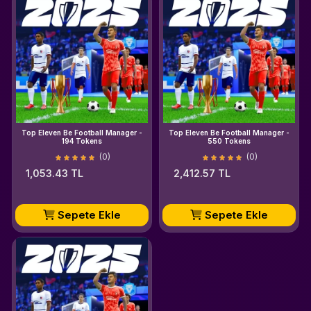
Top Eleven Be Football Manager -
Top Eleven Be Football Manager -
194 Tokens
550 Tokens
(0)
(0)
1,053.43 TL
2,412.57 TL
Sepete Ekle
Sepete Ekle