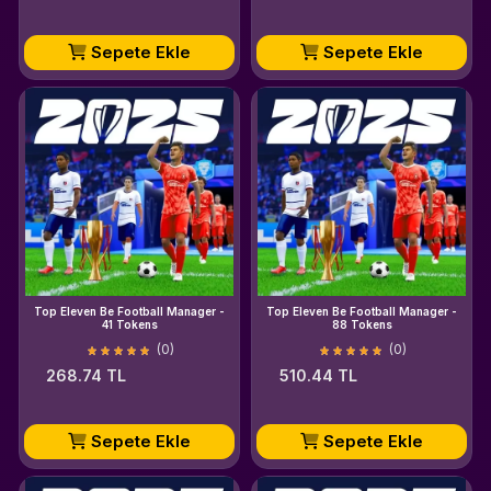
Sepete Ekle
Sepete Ekle
Top Eleven Be Football Manager -
Top Eleven Be Football Manager -
41 Tokens
88 Tokens
(0)
(0)
268.74 TL
510.44 TL
Sepete Ekle
Sepete Ekle