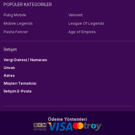
POPÜLER KATEGORİLER
Pubg Mobile
Valorant
Mobile Legends
League Of Legends
Pasha Fencer
Age of Empires
İletişim
Vergi Dairesi / Numarası
Unvan
Adres
Müşteri Temsilcisi
İletişim E-Posta
Ödeme Yöntemleri