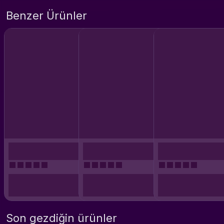
Benzer Ürünler
Son gezdiğin ürünler