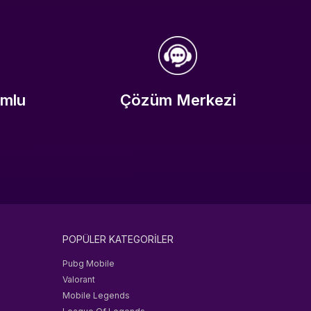
umlu
Çözüm Merkezi
POPÜLER KATEGORİLER
Pubg Mobile
Valorant
Mobile Legends