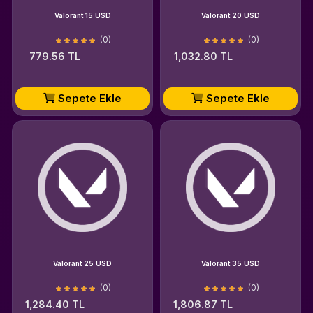
Valorant 15 USD
Valorant 20 USD
(0)
(0)
779.56 TL
1,032.80 TL
Sepete Ekle
Sepete Ekle
Valorant 25 USD
Valorant 35 USD
(0)
(0)
1,284.40 TL
1,806.87 TL