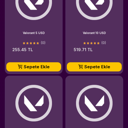
Valorant 5 USD
Valorant 10 USD
(0)
(0)
255.45 TL
519.71 TL
Sepete Ekle
Sepete Ekle