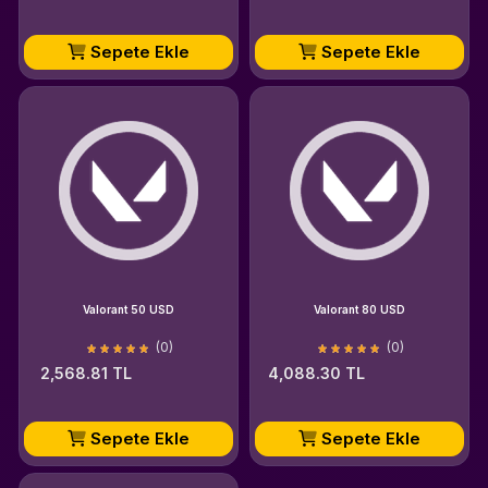
Sepete Ekle
Sepete Ekle
Valorant 50 USD
Valorant 80 USD
(0)
(0)
2,568.81 TL
4,088.30 TL
Sepete Ekle
Sepete Ekle