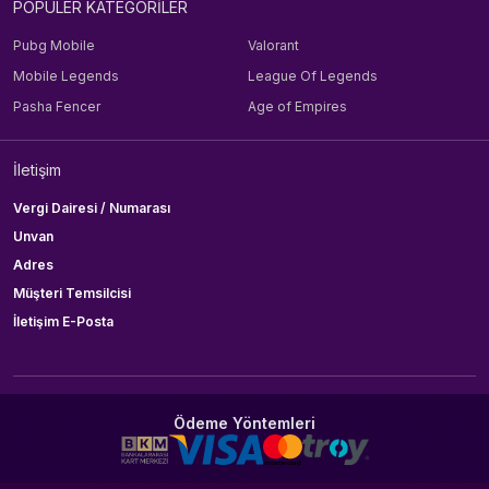
POPÜLER KATEGORİLER
Pubg Mobile
Valorant
Mobile Legends
League Of Legends
Pasha Fencer
Age of Empires
İletişim
Vergi Dairesi / Numarası
Unvan
Adres
Müşteri Temsilcisi
İletişim E-Posta
Ödeme Yöntemleri