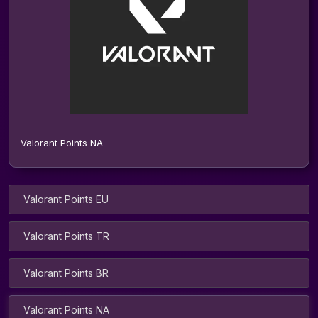
Valorant Points NA
Valorant Points EU
Valorant Points TR
Valorant Points BR
Valorant Points NA