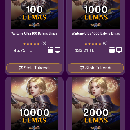
Wartune Ultra 100 Balens Elmas
Wartune Ultra 1000 Balens Elmas
(0)
(0)
45.75 TL
433.21 TL
Stok Tükendi
Stok Tükendi