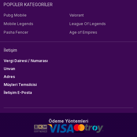
POPÜLER KATEGORİLER
Pubg Mobile
Valorant
Mobile Legends
League Of Legends
Pasha Fencer
Age of Empires
İletişim
Vergi Dairesi / Numarası
Unvan
Adres
Müşteri Temsilcisi
İletişim E-Posta
Ödeme Yöntemleri