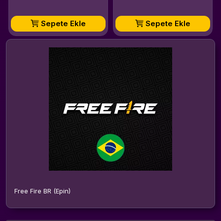
Sepete Ekle
Sepete Ekle
Free Fire BR (Epin)