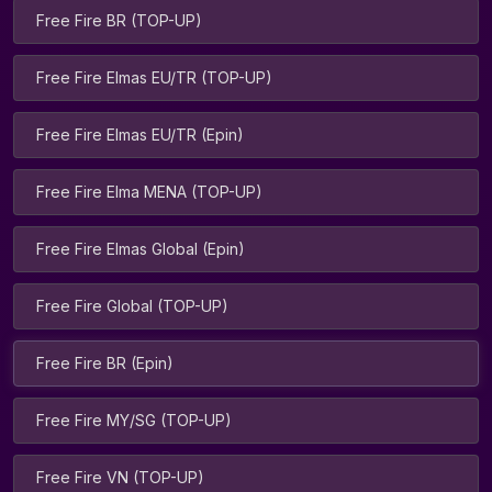
Free Fire BR (TOP-UP)
Free Fire Elmas EU/TR (TOP-UP)
Free Fire Elmas EU/TR (Epin)
Free Fire Elma MENA (TOP-UP)
Free Fire Elmas Global (Epin)
Free Fire Global (TOP-UP)
Free Fire BR (Epin)
Free Fire MY/SG (TOP-UP)
Free Fire VN (TOP-UP)