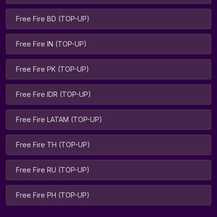
Free Fire BD (TOP-UP)
Free Fire IN (TOP-UP)
Free Fire PK (TOP-UP)
Free Fire IDR (TOP-UP)
Free Fire LATAM (TOP-UP)
Free Fire TH (TOP-UP)
Free Fire RU (TOP-UP)
Free Fire PH (TOP-UP)