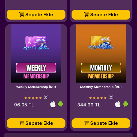
Sepete Ekle
Sepete Ekle
Weekly Membership (RU)
Monthly Membership (RU)
(0)
(0)
96.05 TL
344.99 TL
Sepete Ekle
Sepete Ekle