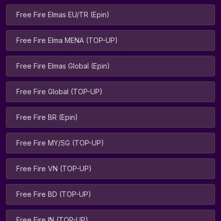
Free Fire Elmas EU/TR (Epin)
Free Fire Elma MENA (TOP-UP)
Free Fire Elmas Global (Epin)
Free Fire Global (TOP-UP)
Free Fire BR (Epin)
Free Fire MY/SG (TOP-UP)
Free Fire VN (TOP-UP)
Free Fire BD (TOP-UP)
Free Fire IN (TOP-UP)