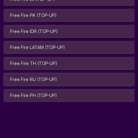
Free Fire PK (TOP-UP)
Free Fire IDR (TOP-UP)
Free Fire LATAM (TOP-UP)
Free Fire TH (TOP-UP)
Free Fire RU (TOP-UP)
Free Fire PH (TOP-UP)