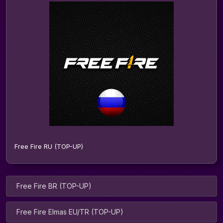
Free Fire RU (TOP-UP)
Free Fire BR (TOP-UP)
Free Fire Elmas EU/TR (TOP-UP)