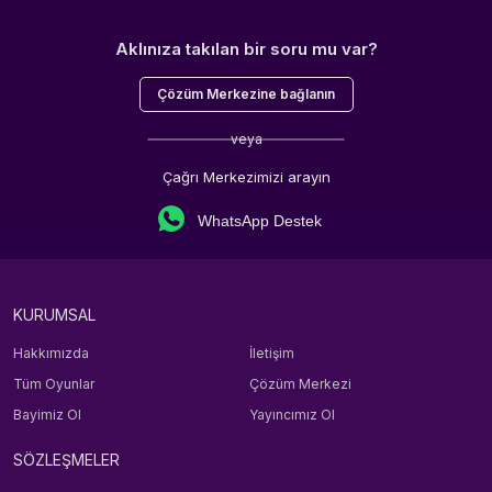
Aklınıza takılan bir soru mu var?
Çözüm Merkezine bağlanın
veya
Çağrı Merkezimizi arayın
WhatsApp Destek
KURUMSAL
Hakkımızda
İletişim
Tüm Oyunlar
Çözüm Merkezi
Bayimiz Ol
Yayıncımız Ol
SÖZLEŞMELER