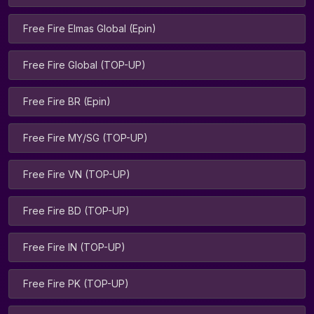
Free Fire Elmas Global (Epin)
Free Fire Global (TOP-UP)
Free Fire BR (Epin)
Free Fire MY/SG (TOP-UP)
Free Fire VN (TOP-UP)
Free Fire BD (TOP-UP)
Free Fire IN (TOP-UP)
Free Fire PK (TOP-UP)