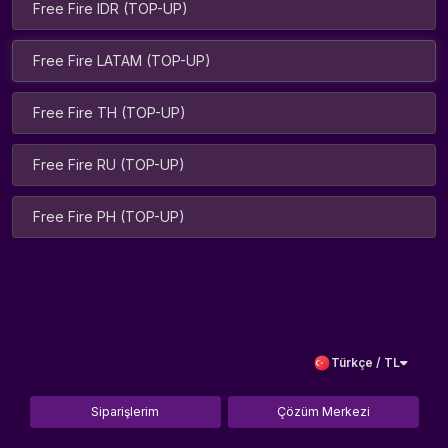
Free Fire IDR (TOP-UP)
Free Fire LATAM (TOP-UP)
Free Fire TH (TOP-UP)
Free Fire RU (TOP-UP)
Free Fire PH (TOP-UP)
Türkçe / TL
Siparişlerim
Çözüm Merkezi