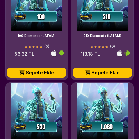
100 Diamonds (LATAM)
210 Diamonds (LATAM)
(0)
(0)
56.32 TL
113.18 TL
Sepete Ekle
Sepete Ekle