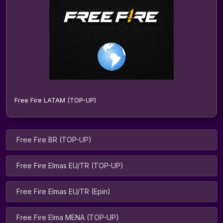
Free Fire LATAM (TOP-UP)
Free Fire BR (TOP-UP)
Free Fire Elmas EU/TR (TOP-UP)
Free Fire Elmas EU/TR (Epin)
Free Fire Elma MENA (TOP-UP)