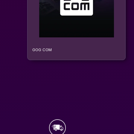
GOG COM