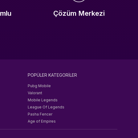
umlu
Çözüm Merkezi
POPÜLER KATEGORİLER
Pubg Mobile
Valorant
Mobile Legends
League Of Legends
Pasha Fencer
Age of Empires