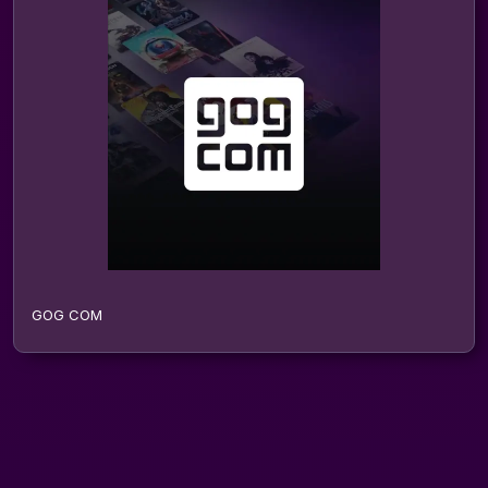
GOG COM