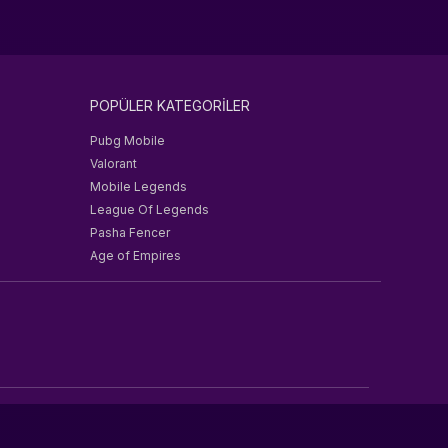
POPÜLER KATEGORİLER
Pubg Mobile
Valorant
Mobile Legends
League Of Legends
Pasha Fencer
Age of Empires