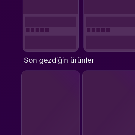
Son gezdiğin ürünler