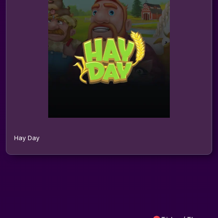
Hay Day