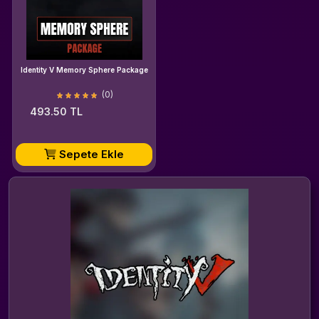
Identity V Memory Sphere Package
(0)
493.50 TL
Sepete Ekle