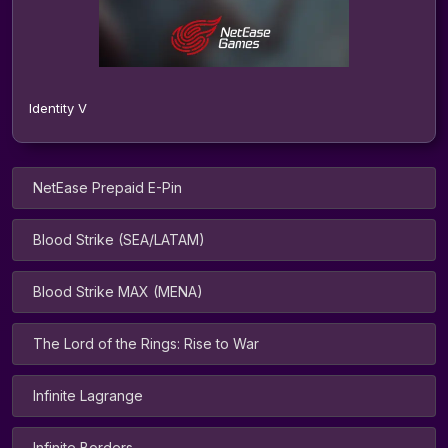
Identity V
NetEase Prepaid E-Pin
Blood Strike (SEA/LATAM)
Blood Strike MAX (MENA)
The Lord of the Rings: Rise to War
Infinite Lagrange
Infinite Borders