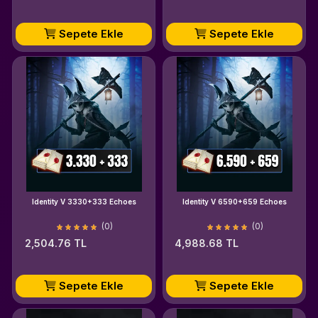
Sepete Ekle
Sepete Ekle
Identity V 3330+333 Echoes
Identity V 6590+659 Echoes
(0)
(0)
2,504.76 TL
4,988.68 TL
Sepete Ekle
Sepete Ekle