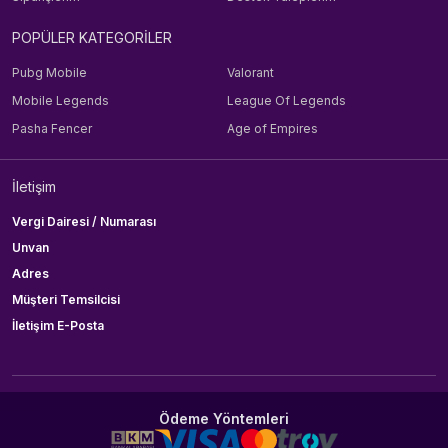
POPÜLER KATEGORİLER
Pubg Mobile
Valorant
Mobile Legends
League Of Legends
Pasha Fencer
Age of Empires
İletişim
Vergi Dairesi / Numarası
Unvan
Adres
Müşteri Temsilcisi
İletişim E-Posta
Ödeme Yöntemleri