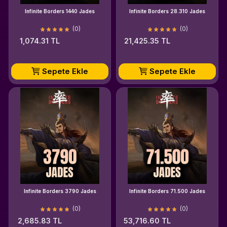
Infinite Borders 1440 Jades
Infinite Borders 28.310 Jades
(0)
(0)
1,074.31 TL
21,425.35 TL
Sepete Ekle
Sepete Ekle
Infinite Borders 3790 Jades
Infinite Borders 71.500 Jades
(0)
(0)
2,685.83 TL
53,716.60 TL