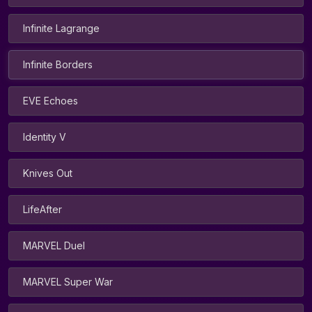
Infinite Lagrange
Infinite Borders
EVE Echoes
Identity V
Knives Out
LifeAfter
MARVEL Duel
MARVEL Super War