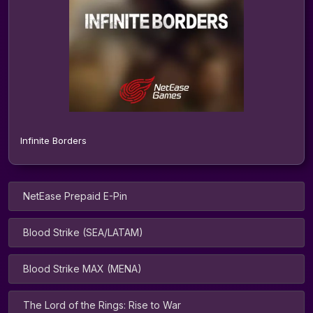
Infinite Borders
NetEase Prepaid E-Pin
Blood Strike (SEA/LATAM)
Blood Strike MAX (MENA)
The Lord of the Rings: Rise to War