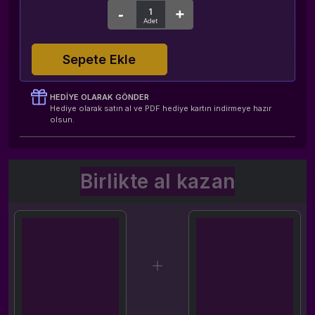
Sepete Ekle
HEDIYE OLARAK GÖNDER
Hediye olarak satın al ve PDF hediye kartın indirmeye hazır
olsun.
Birlikte al kazan