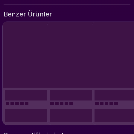
Benzer Ürünler