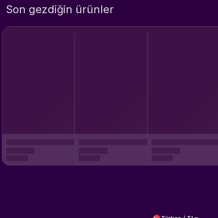
Son gezdiğin ürünler