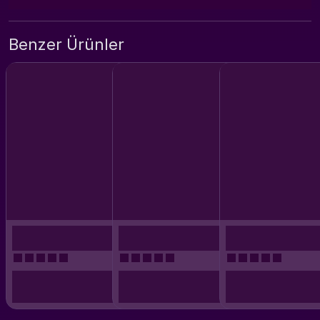
Benzer Ürünler