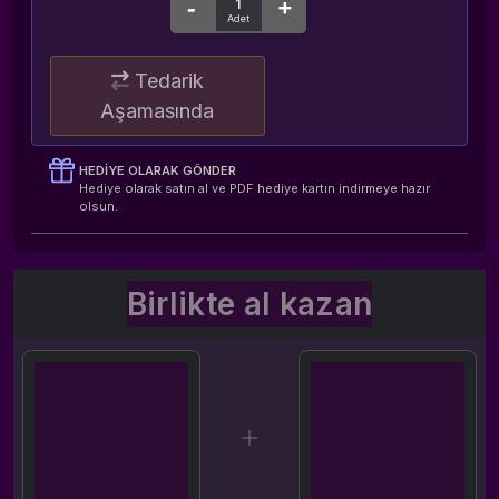
Tedarik
Aşamasında
HEDIYE OLARAK GÖNDER
Hediye olarak satın al ve PDF hediye kartın indirmeye hazır
olsun.
Birlikte al kazan