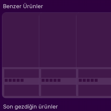
Benzer Ürünler
Son gezdiğin ürünler