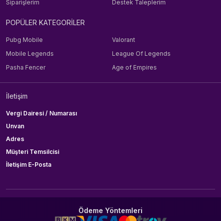
Siparişlerim
Destek Taleplerim
POPÜLER KATEGORİLER
Pubg Mobile
Valorant
Mobile Legends
League Of Legends
Pasha Fencer
Age of Empires
İletişim
Vergi Dairesi / Numarası
Unvan
Adres
Müşteri Temsilcisi
İletişim E-Posta
Ödeme Yöntemleri