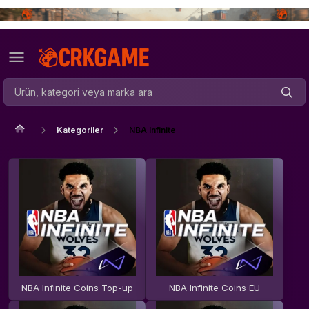
Kategoriler
NBA Infinite
NBA Infinite Coins Top-up
NBA Infinite Coins EU