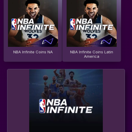
NBA Infinite Coins NA
NBA Infinite Coins Latin
America