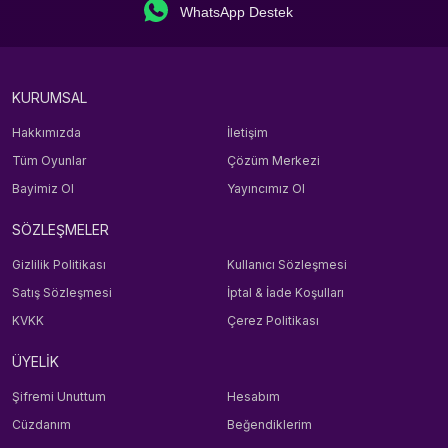
WhatsApp Destek
KURUMSAL
Hakkımızda
İletişim
Tüm Oyunlar
Çözüm Merkezi
Bayimiz Ol
Yayıncımız Ol
SÖZLEŞMELER
Gizlilik Politikası
Kullanıcı Sözleşmesi
Satış Sözleşmesi
İptal & İade Koşulları
KVKK
Çerez Politikası
ÜYELİK
Şifremi Unuttum
Hesabım
Cüzdanım
Beğendiklerim