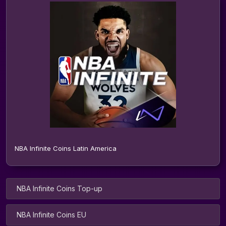
NBA Infinite Coins Latin America
NBA Infinite Coins Top-up
NBA Infinite Coins EU