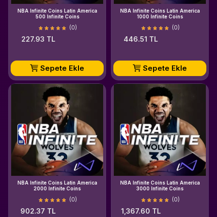
NBA Infinite Coins Latin America
NBA Infinite Coins Latin America
500 Infinite Coins
1000 Infinite Coins
(0)
(0)
227.93 TL
446.51 TL
Sepete Ekle
Sepete Ekle
NBA Infinite Coins Latin America
NBA Infinite Coins Latin America
2000 Infinite Coins
3000 Infinite Coins
(0)
(0)
902.37 TL
1,367.60 TL