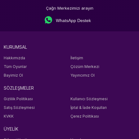
Çağrı Merkezimizi arayın
WhatsApp Destek
KURUMSAL
Hakkımızda
İletişim
Tüm Oyunlar
Çözüm Merkezi
Bayimiz Ol
Yayıncımız Ol
SÖZLEŞMELER
Gizlilik Politikası
Kullanıcı Sözleşmesi
Satış Sözleşmesi
İptal & İade Koşulları
KVKK
Çerez Politikası
ÜYELİK