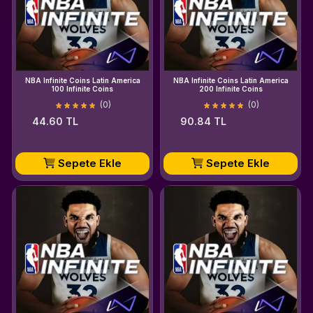
NBA Infinite Coins Latin America
NBA Infinite Coins Latin America
100 Infinite Coins
200 Infinite Coins
(0)
(0)
44.60 TL
90.84 TL
Sepete Ekle
Sepete Ekle