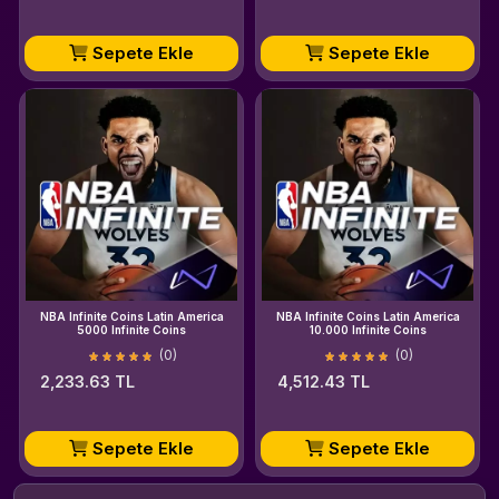
Sepete Ekle
Sepete Ekle
NBA Infinite Coins Latin America
NBA Infinite Coins Latin America
5000 Infinite Coins
10.000 Infinite Coins
(0)
(0)
2,233.63 TL
4,512.43 TL
Sepete Ekle
Sepete Ekle