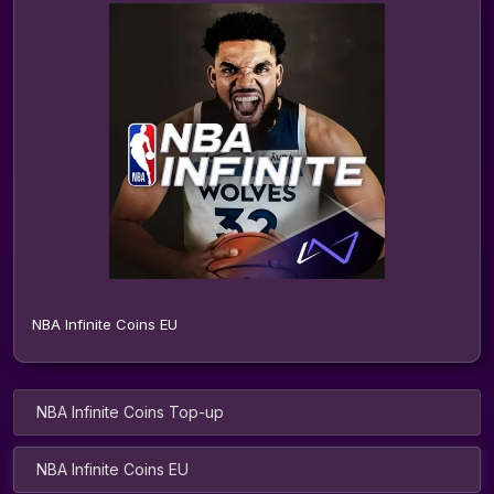
NBA Infinite Coins EU
NBA Infinite Coins Top-up
NBA Infinite Coins EU