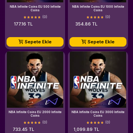
NBA Infinite Coins EU 500 Infinite
NBA Infinite Coins EU 1000 Infinite
Coins
Coins
(0)
(0)
177.16 TL
354.86 TL
Sepete Ekle
Sepete Ekle
NBA Infinite Coins EU 2000 Infinite
NBA Infinite Coins EU 3000 Infinite
Coins
Coins
(0)
(0)
733.45 TL
1,099.89 TL