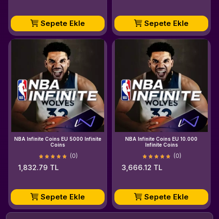
Sepete Ekle
Sepete Ekle
NBA Infinite Coins EU 5000 Infinite
NBA Infinite Coins EU 10.000
Coins
Infinite Coins
(0)
(0)
1,832.79 TL
3,666.12 TL
Sepete Ekle
Sepete Ekle