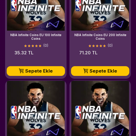
NBA Infinite Coins EU 100 Infinite
NBA Infinite Coins EU 200 Infinite
Coins
Coins
(0)
(0)
35.32 TL
71.20 TL
Sepete Ekle
Sepete Ekle