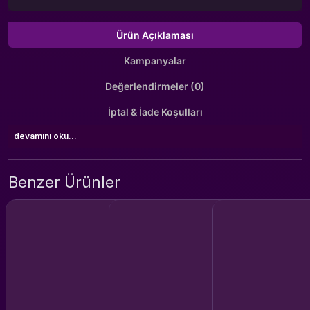
Ürün Açıklaması
Kampanyalar
Değerlendirmeler (0)
İptal & İade Koşulları
devamını oku...
Benzer Ürünler