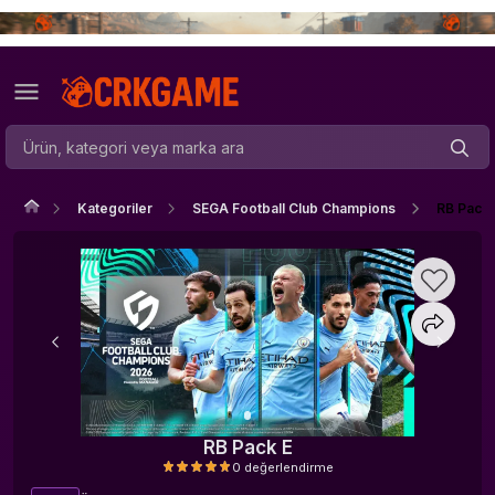
Kategoriler
SEGA Football Club Champions
RB Pack 
RB Pack E