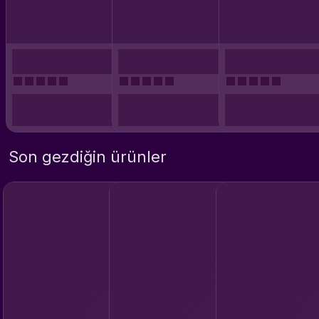
Son gezdiğin ürünler