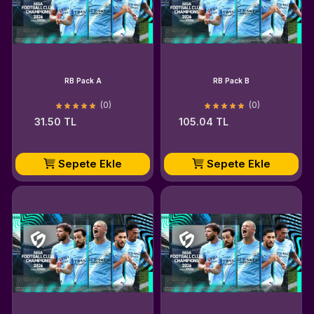
RB Pack A
RB Pack B
(0)
(0)
31.50 TL
105.04 TL
Sepete Ekle
Sepete Ekle