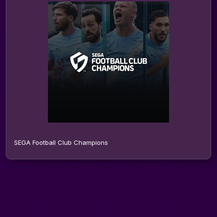
SEGA Football Club Champions