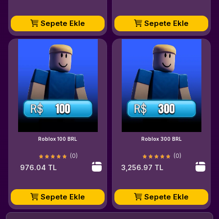
Sepete Ekle
Sepete Ekle
Roblox 100 BRL
Roblox 300 BRL
(0)
(0)
976.04 TL
3,256.97 TL
Sepete Ekle
Sepete Ekle