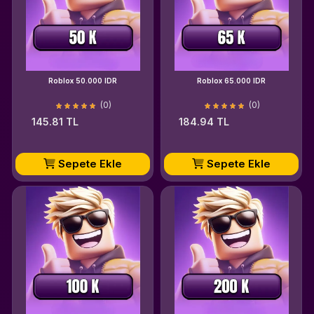
Roblox 50.000 IDR
Roblox 65.000 IDR
(0)
(0)
145.81 TL
184.94 TL
Sepete Ekle
Sepete Ekle