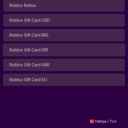
Roblox Robux
Roblox Gift Card USD
Roblox Gift Card BRL
Roblox Gift Card IDR
Roblox Gift Card SAR
Roblox Gift Card EU
Türkçe / TL