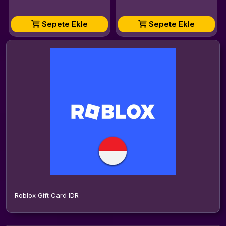
Sepete Ekle
Sepete Ekle
Roblox Gift Card IDR