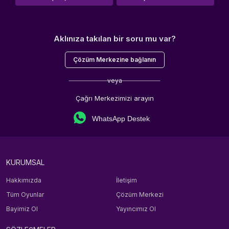
Aklınıza takılan bir soru mu var?
Çözüm Merkezine bağlanın
veya
Çağrı Merkezimizi arayın
WhatsApp Destek
KURUMSAL
Hakkımızda
İletişim
Tüm Oyunlar
Çözüm Merkezi
Bayimiz Ol
Yayıncımız Ol