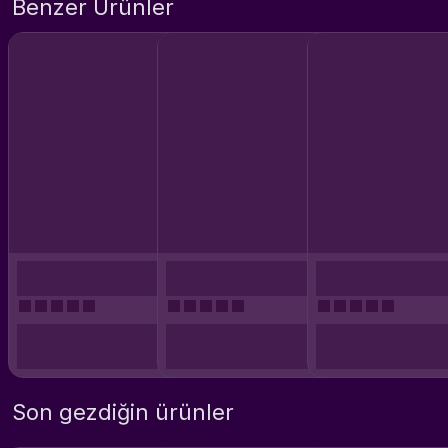
Benzer Ürünler
Son gezdiğin ürünler