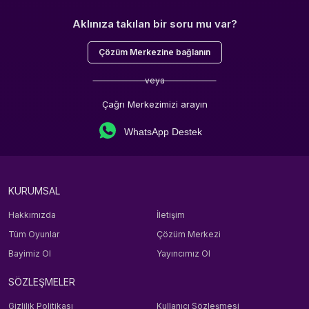
Aklınıza takılan bir soru mu var?
Çözüm Merkezine bağlanın
veya
Çağrı Merkezimizi arayın
WhatsApp Destek
KURUMSAL
Hakkımızda
İletişim
Tüm Oyunlar
Çözüm Merkezi
Bayimiz Ol
Yayıncımız Ol
SÖZLEŞMELER
Gizlilik Politikası
Kullanıcı Sözleşmesi