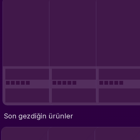
Son gezdiğin ürünler